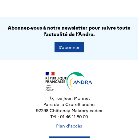
Abonnez-vous à notre newsletter pour suivre toute
l’actualité de l’Andra.
S’abonner
1/7, rue Jean Monnet
Parc de la Croix-Blanche
92298 Châtenay-Malabry cedex
Tél : 01 46 11 80 00
Plan d'accès