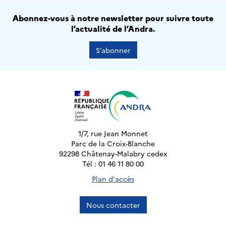
Abonnez-vous à notre newsletter pour suivre toute
l’actualité de l’Andra.
S’abonner
1/7, rue Jean Monnet
Parc de la Croix-Blanche
92298 Châtenay-Malabry cedex
Tél : 01 46 11 80 00
Plan d'accès
Nous contacter