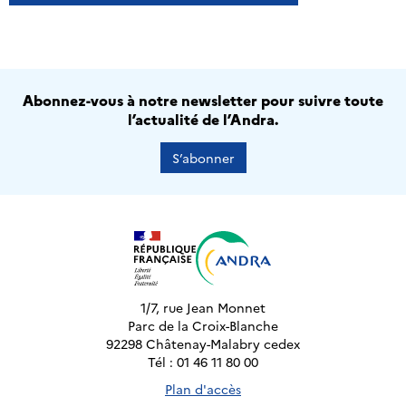
Abonnez-vous à notre newsletter pour suivre toute
l’actualité de l’Andra.
S’abonner
1/7, rue Jean Monnet
Parc de la Croix-Blanche
92298 Châtenay-Malabry cedex
Tél : 01 46 11 80 00
Plan d'accès