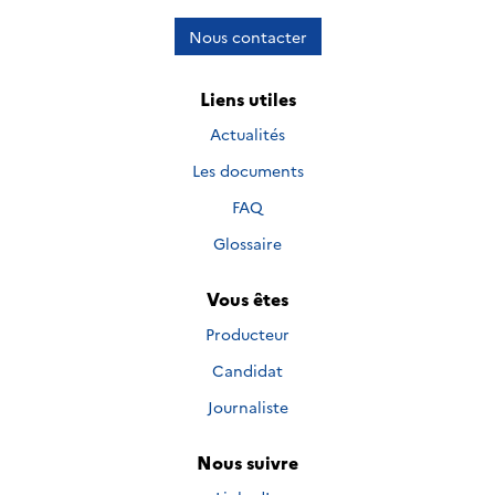
Nous contacter
Liens utiles
Actualités
Les documents
FAQ
Glossaire
Vous êtes
Producteur
Candidat
Journaliste
Nous suivre