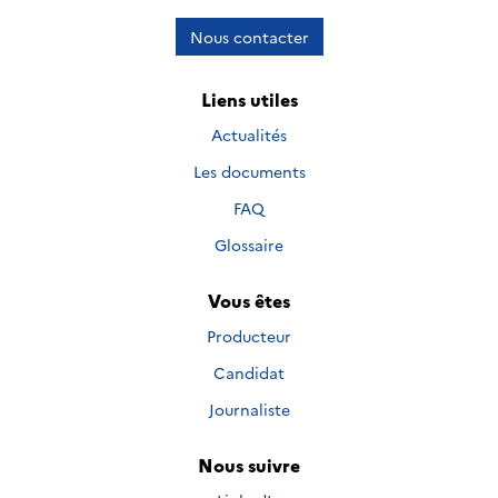
Nous contacter
Liens utiles
Actualités
Les documents
FAQ
Glossaire
Vous êtes
Producteur
Candidat
Journaliste
Nous suivre