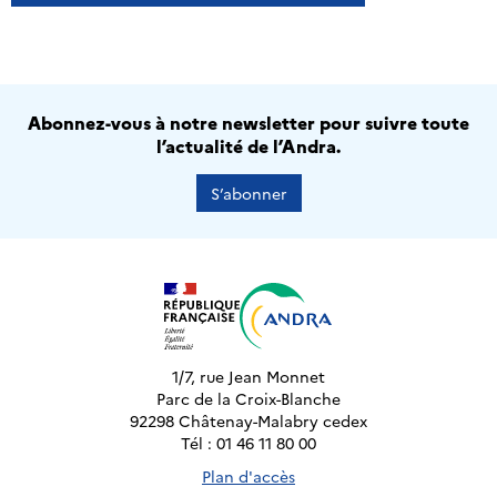
Abonnez-vous à notre newsletter pour suivre toute
l’actualité de l’Andra.
S’abonner
1/7, rue Jean Monnet
Parc de la Croix-Blanche
92298 Châtenay-Malabry cedex
Tél : 01 46 11 80 00
Plan d'accès