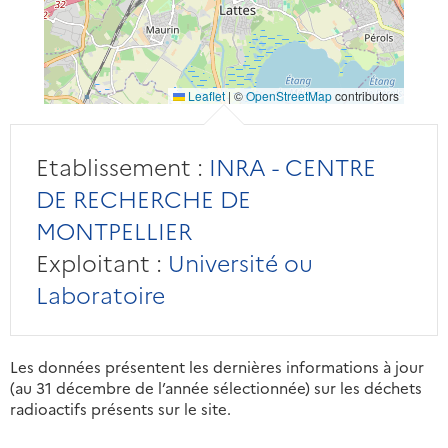
Leaflet
|
©
OpenStreetMap
contributors
Etablissement :
INRA - CENTRE
DE RECHERCHE DE
MONTPELLIER
Exploitant :
Université ou
Laboratoire
Les données présentent les dernières informations à jour
(au 31 décembre de l’année sélectionnée) sur les déchets
radioactifs présents sur le site.