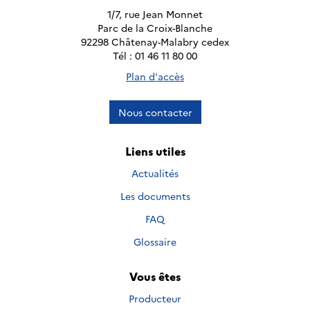
1/7, rue Jean Monnet
Parc de la Croix-Blanche
92298 Châtenay-Malabry cedex
Tél : 01 46 11 80 00
Plan d'accès
Nous contacter
Liens utiles
Actualités
Les documents
FAQ
Glossaire
Vous êtes
Producteur