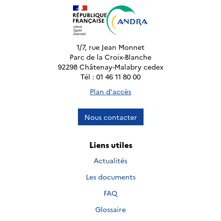
1/7, rue Jean Monnet
Parc de la Croix-Blanche
92298 Châtenay-Malabry cedex
Tél : 01 46 11 80 00
Plan d'accès
Nous contacter
Liens utiles
Actualités
Les documents
FAQ
Glossaire