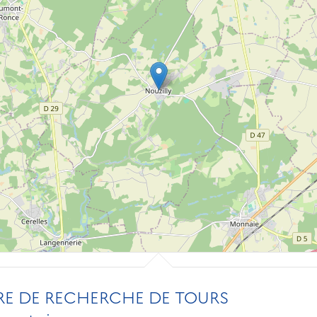
RE DE RECHERCHE DE TOURS