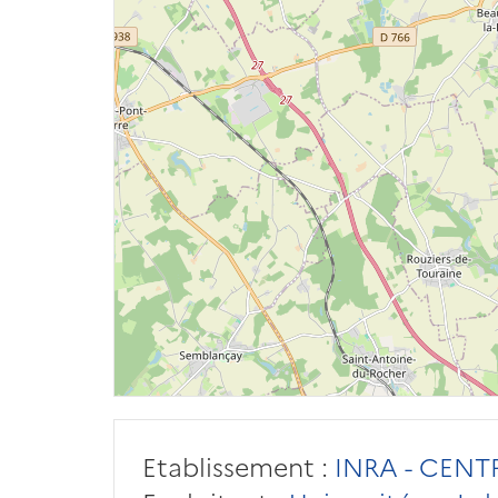
Etablissement :
INRA - CENT