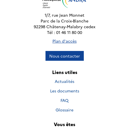
1/7, rue Jean Monnet
Parc de la Croix-Blanche
92298 Châtenay-Malabry cedex
Tél : 01 46 11 80 00
Plan d'accès
Nous contacter
Liens utiles
Actualités
Les documents
FAQ
Glossaire
Vous êtes