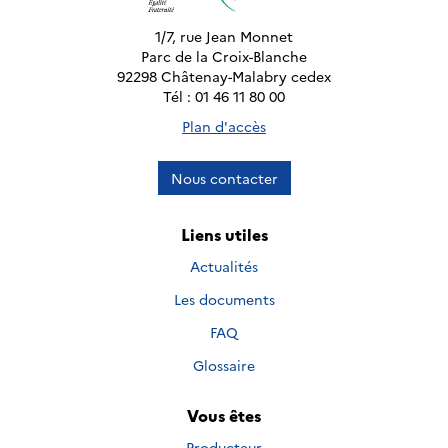
1/7, rue Jean Monnet
Parc de la Croix-Blanche
92298 Châtenay-Malabry cedex
Tél : 01 46 11 80 00
Plan d'accès
Nous contacter
Liens utiles
Actualités
Les documents
FAQ
Glossaire
Vous êtes
Producteur