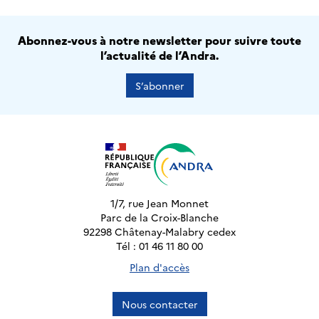
Abonnez-vous à notre newsletter pour suivre toute
l’actualité de l’Andra.
S’abonner
1/7, rue Jean Monnet
Parc de la Croix-Blanche
92298 Châtenay-Malabry cedex
Tél : 01 46 11 80 00
Plan d'accès
Nous contacter