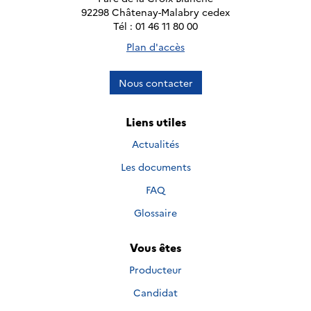
92298 Châtenay-Malabry cedex
Tél : 01 46 11 80 00
Plan d'accès
Nous contacter
Liens utiles
Actualités
Les documents
FAQ
Glossaire
Vous êtes
Producteur
Candidat