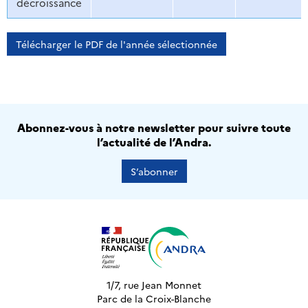
décroissance
Télécharger le PDF de l'année sélectionnée
Abonnez-vous à notre newsletter pour suivre toute
l’actualité de l’Andra.
S’abonner
1/7, rue Jean Monnet
Parc de la Croix-Blanche