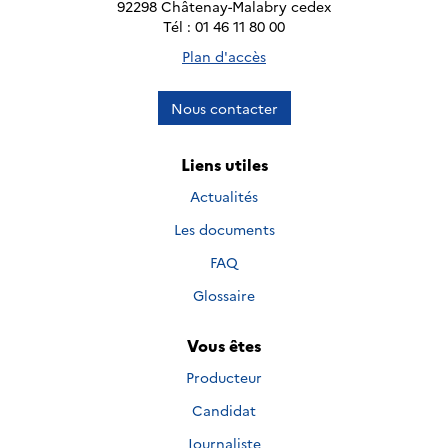
92298 Châtenay-Malabry cedex
Tél : 01 46 11 80 00
Plan d'accès
Nous contacter
Liens utiles
Actualités
Les documents
FAQ
Glossaire
Vous êtes
Producteur
Candidat
Journaliste