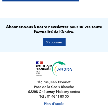
Abonnez-vous à notre newsletter pour suivre toute
l’actualité de l’Andra.
S’abonner
1/7, rue Jean Monnet
Parc de la Croix-Blanche
92298 Châtenay-Malabry cedex
Tél : 01 46 11 80 00
Plan d'accès