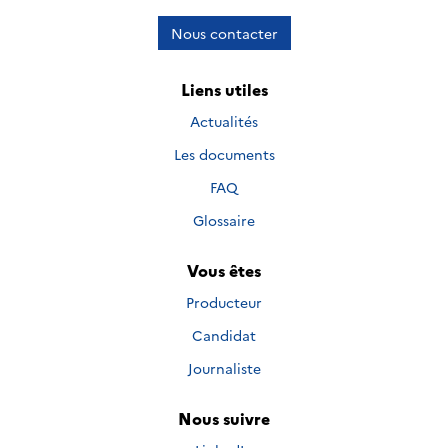
Nous contacter
Liens utiles
Actualités
Les documents
FAQ
Glossaire
Vous êtes
Producteur
Candidat
Journaliste
Nous suivre