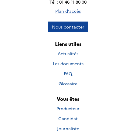
Tél : 01 46 11 80 00
Plan d'accès
Nous contacter
Liens utiles
Actualités
Les documents
FAQ
Glossaire
Vous êtes
Producteur
Candidat
Journaliste