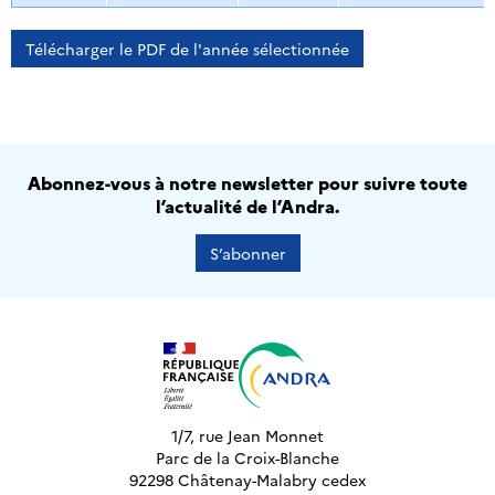
Télécharger le PDF de l'année sélectionnée
Abonnez-vous à notre newsletter pour suivre toute
l’actualité de l’Andra.
S’abonner
1/7, rue Jean Monnet
Parc de la Croix-Blanche
92298 Châtenay-Malabry cedex