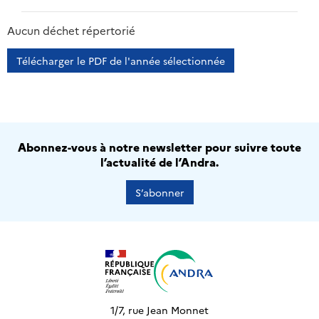
2013
2014
2015
2016
Aucun déchet répertorié
Télécharger le PDF de l'année sélectionnée
Abonnez-vous à notre newsletter pour suivre toute
l’actualité de l’Andra.
S’abonner
1/7, rue Jean Monnet