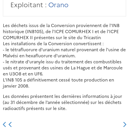
Exploitant :
Orano
Les déchets issus de la Conversion proviennent de l'INB
historique (INB105), de l'ICPE COMURHEX I et de l'ICPE
COMURHEX II présentes sur le site du Tricastin
Les installations de la Conversion convertissent :
- le tétrafluorure d'uranium naturel provenant de l'usine de
Malvési en hexafluorure d'uranium.
- le nitrate d'uranyle issu du traitement des combustibles
usés et provenant des usines de La Hague et de Marcoule
en U3O8 et en UF6.
L'INB 105 a définitivement cessé toute production en
janvier 2008.
Les données présentent les dernières informations à jour
(au 31 décembre de l’année sélectionnée) sur les déchets
radioactifs présents sur le site.