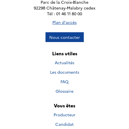
Parc de la Croix-Blanche
92298 Châtenay-Malabry cedex
Tél : 01 46 11 80 00
Plan d'accès
Nous contacter
Liens utiles
Actualités
Les documents
FAQ
Glossaire
Vous êtes
Producteur
Candidat