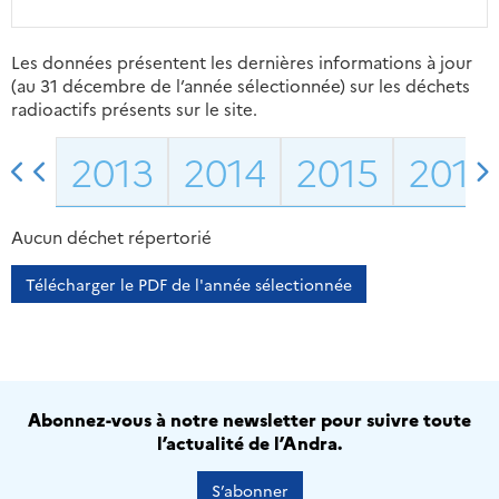
Les données présentent les dernières informations à jour
(au 31 décembre de l’année sélectionnée) sur les déchets
radioactifs présents sur le site.
2013
2014
2015
2016
Aucun déchet répertorié
Télécharger le PDF de l'année sélectionnée
Abonnez-vous à notre newsletter pour suivre toute
l’actualité de l’Andra.
S’abonner