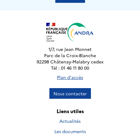
1/7, rue Jean Monnet
Parc de la Croix-Blanche
92298 Châtenay-Malabry cedex
Tél : 01 46 11 80 00
Plan d'accès
Nous contacter
Liens utiles
Actualités
Les documents