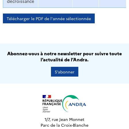
décroissance
Télécharger le PDF de l'année sélectionnée
Abonnez-vous à notre newsletter pour suivre toute
l’actualité de l’Andra.
S’abonner
1/7, rue Jean Monnet
Parc de la Croix-Blanche