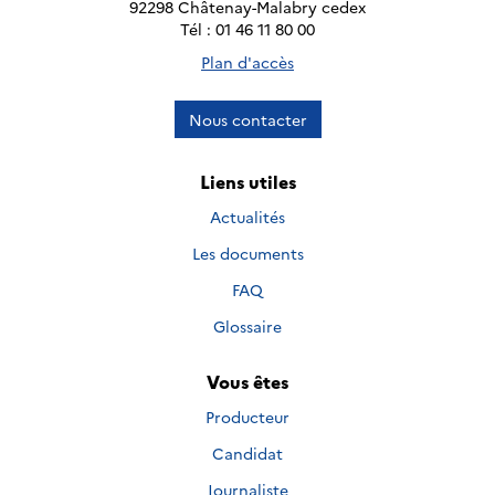
92298 Châtenay-Malabry cedex
Tél : 01 46 11 80 00
Plan d'accès
Nous contacter
Liens utiles
Actualités
Les documents
FAQ
Glossaire
Vous êtes
Producteur
Candidat
Journaliste