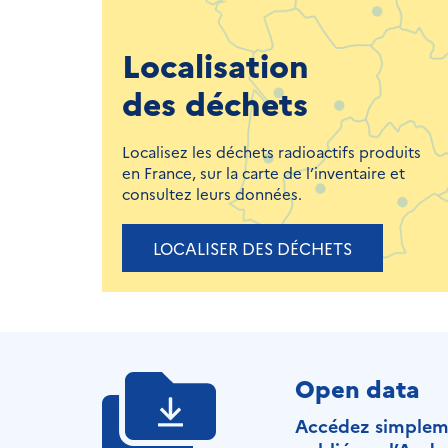
Localisation
des déchets
Localisez les déchets radioactifs produits
en France, sur la carte de l’inventaire et
consultez leurs données.
LOCALISER DES DÉCHETS
Open data
Accédez simplemen