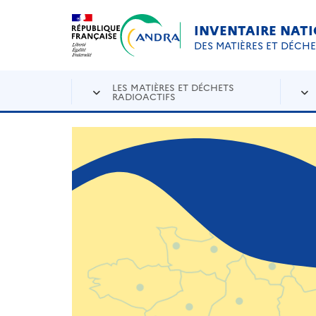
Aller au contenu principal
Skip to navigation
INVENTAIRE NAT
DES MATIÈRES ET DÉCH
LES MATIÈRES ET DÉCHETS
RADIOACTIFS