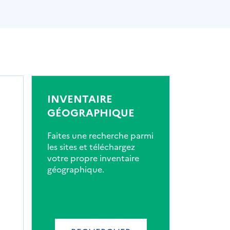
INVENTAIRE
GÉOGRAPHIQUE
Faites une recherche parmi
les sites et téléchargez
votre propre inventaire
géographique.