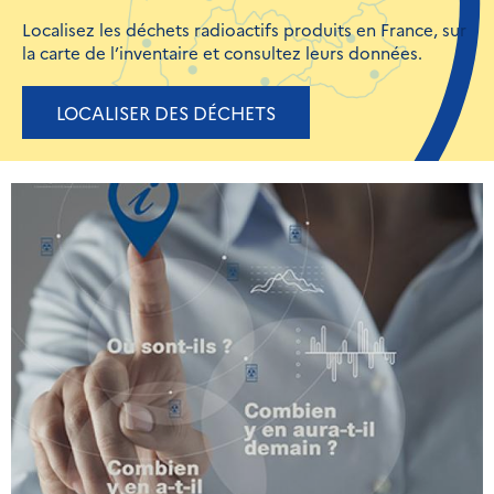
Localisez les déchets radioactifs produits en France, sur
la carte de l’inventaire et consultez leurs données.
LOCALISER DES DÉCHETS