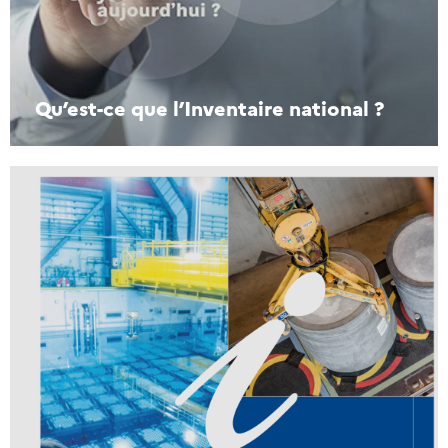
Qu’est-ce que l’Inventaire national ?