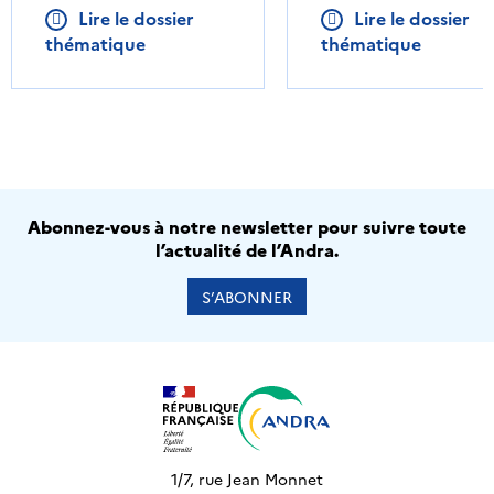
Lire le dossier
Lire le dossier
thématique
thématique
Abonnez-vous à notre newsletter pour suivre toute
l’actualité de l’Andra.
S’ABONNER
1/7, rue Jean Monnet