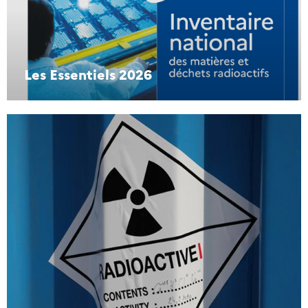
Les Essentiels 2026