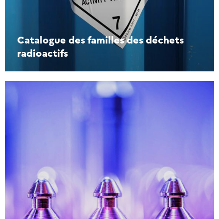
Catalogue des familles des déchets
radioactifs