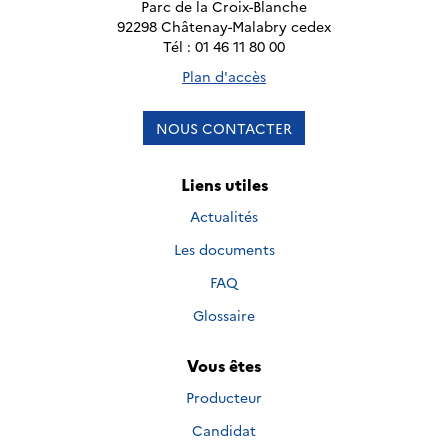
Parc de la Croix-Blanche
92298 Châtenay-Malabry cedex
Tél : 01 46 11 80 00
Plan d'accès
NOUS CONTACTER
Liens utiles
Actualités
Les documents
FAQ
Glossaire
Vous êtes
Producteur
Candidat