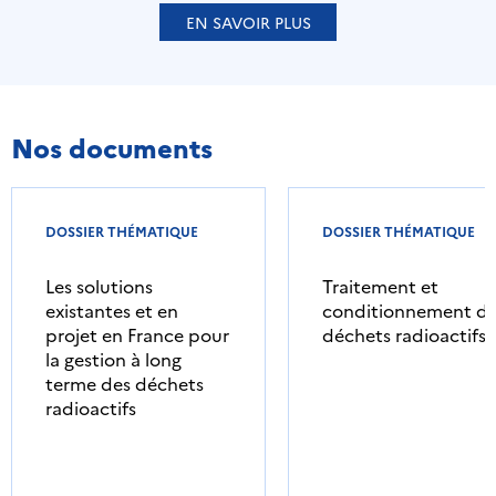
EN SAVOIR PLUS
Nos documents
DOSSIER THÉMATIQUE
DOSSIER THÉMATIQUE
Les solutions
Traitement et
existantes et en
conditionnement d
projet en France pour
déchets radioactifs
la gestion à long
terme des déchets
radioactifs