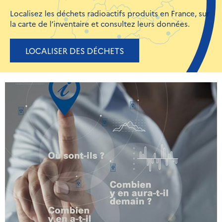
Localisez les déchets radioactifs produits en France, sur
la carte de l’inventaire et consultez leurs données.
LOCALISER DES DÉCHETS