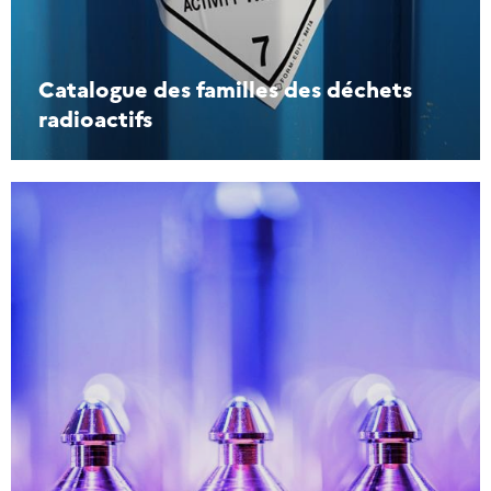
Catalogue des familles des déchets
radioactifs