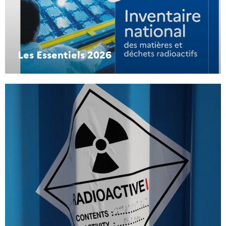
Les Essentiels 2026