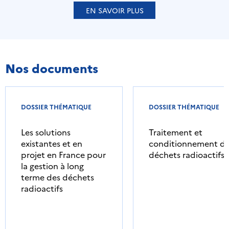
EN SAVOIR PLUS
Nos documents
DOSSIER THÉMATIQUE
DOSSIER THÉMATIQUE
Les solutions
Traitement et
existantes et en
conditionnement d
projet en France pour
déchets radioactifs
la gestion à long
terme des déchets
radioactifs