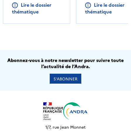
Lire le dossier
Lire le dossier
thématique
thématique
Abonnez-vous à notre newsletter pour suivre toute
l’actualité de l’Andra.
S’ABONNER
1/7, rue Jean Monnet