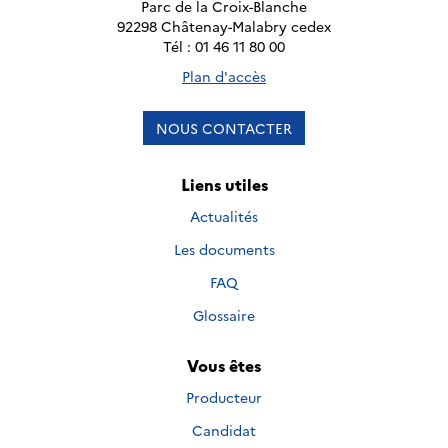
Parc de la Croix-Blanche
92298 Châtenay-Malabry cedex
Tél : 01 46 11 80 00
Plan d'accès
NOUS CONTACTER
Liens utiles
Actualités
Les documents
FAQ
Glossaire
Vous êtes
Producteur
Candidat