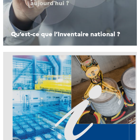
Qu’est-ce que l’Inventaire national ?