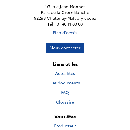
1/7, rue Jean Monnet
Parc de la Croix-Blanche
92298 Châtenay-Malabry cedex
Tél : 01 46 11 80 00
Plan d'accès
Nous contacter
Liens utiles
Actualités
Les documents
FAQ
Glossaire
Vous êtes
Producteur