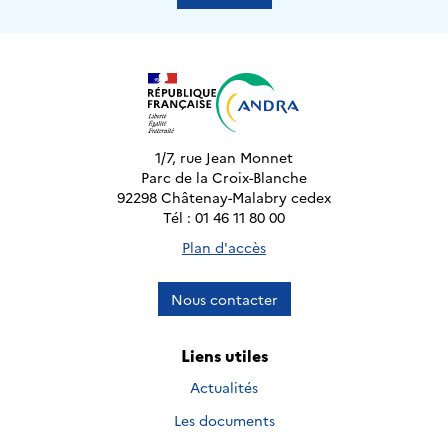
1/7, rue Jean Monnet
Parc de la Croix-Blanche
92298 Châtenay-Malabry cedex
Tél : 01 46 11 80 00
Plan d'accès
Nous contacter
Liens utiles
Actualités
Les documents