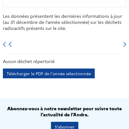
Les données présentent les dernières informations à jour
(au 31 décembre de l’année sélectionnée) sur les déchets
radioactifs présents sur le site.
2013
2014
2015
2016
Aucun déchet répertorié
Télécharger le PDF de l'année sélectionnée
Abonnez-vous à notre newsletter pour suivre toute
l’actualité de l’Andra.
S’abonner