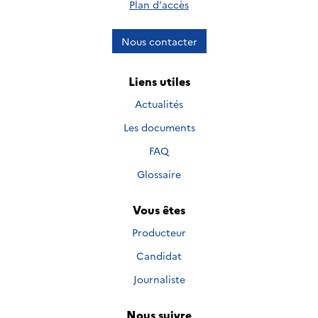
Plan d'accès
Nous contacter
Liens utiles
Actualités
Les documents
FAQ
Glossaire
Vous êtes
Producteur
Candidat
Journaliste
Nous suivre