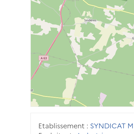
Etablissement :
SYNDICAT MI