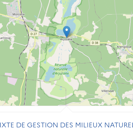
XTE DE GESTION DES MILIEUX NATURE