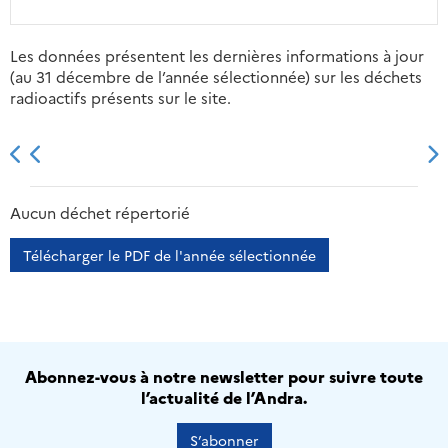
Les données présentent les dernières informations à jour
(au 31 décembre de l’année sélectionnée) sur les déchets
radioactifs présents sur le site.
2013
2014
2015
2016
Aucun déchet répertorié
Télécharger le PDF de l'année sélectionnée
Abonnez-vous à notre newsletter pour suivre toute
l’actualité de l’Andra.
S’abonner