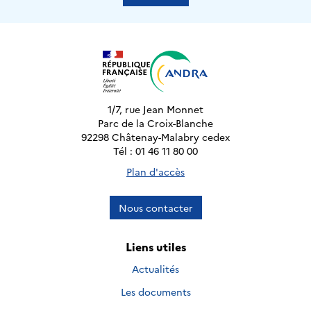
1/7, rue Jean Monnet
Parc de la Croix-Blanche
92298 Châtenay-Malabry cedex
Tél : 01 46 11 80 00
Plan d'accès
Nous contacter
Liens utiles
Actualités
Les documents