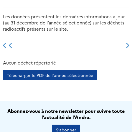
Les données présentent les dernières informations à jour
(au 31 décembre de l’année sélectionnée) sur les déchets
radioactifs présents sur le site.
2013
2014
2015
2016
Aucun déchet répertorié
Télécharger le PDF de l'année sélectionnée
Abonnez-vous à notre newsletter pour suivre toute
l’actualité de l’Andra.
S’abonner