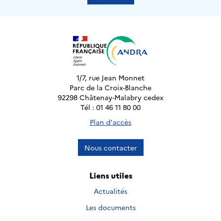
1/7, rue Jean Monnet
Parc de la Croix-Blanche
92298 Châtenay-Malabry cedex
Tél : 01 46 11 80 00
Plan d'accès
Nous contacter
Liens utiles
Actualités
Les documents