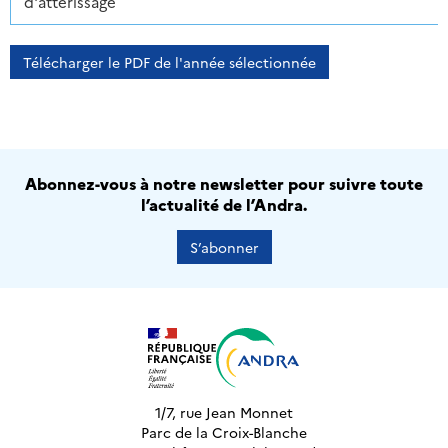
d'atterissage
Télécharger le PDF de l'année sélectionnée
Abonnez-vous à notre newsletter pour suivre toute
l’actualité de l’Andra.
S’abonner
1/7, rue Jean Monnet
Parc de la Croix-Blanche