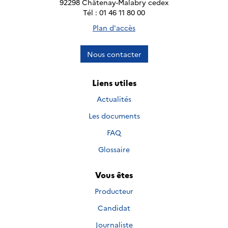
92298 Châtenay-Malabry cedex
Tél : 01 46 11 80 00
Plan d'accès
Nous contacter
Liens utiles
Actualités
Les documents
FAQ
Glossaire
Vous êtes
Producteur
Candidat
Journaliste