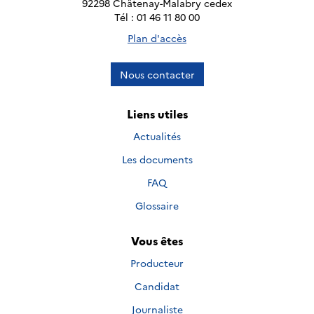
92298 Châtenay-Malabry cedex
Tél : 01 46 11 80 00
Plan d'accès
Nous contacter
Liens utiles
Actualités
Les documents
FAQ
Glossaire
Vous êtes
Producteur
Candidat
Journaliste