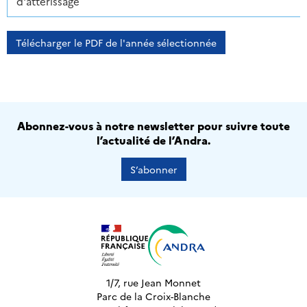
d'atterissage
Télécharger le PDF de l'année sélectionnée
Abonnez-vous à notre newsletter pour suivre toute
l’actualité de l’Andra.
S’abonner
1/7, rue Jean Monnet
Parc de la Croix-Blanche