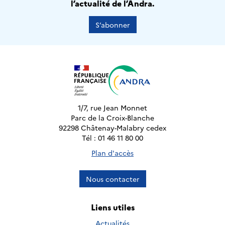
l’actualité de l’Andra.
S’abonner
1/7, rue Jean Monnet
Parc de la Croix-Blanche
92298 Châtenay-Malabry cedex
Tél : 01 46 11 80 00
Plan d'accès
Nous contacter
Liens utiles
Actualités