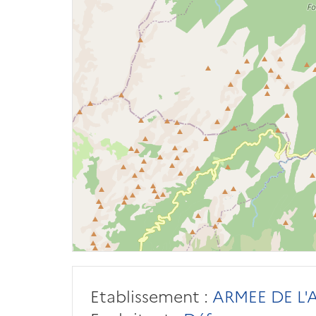
Etablissement :
ARMEE DE L'A