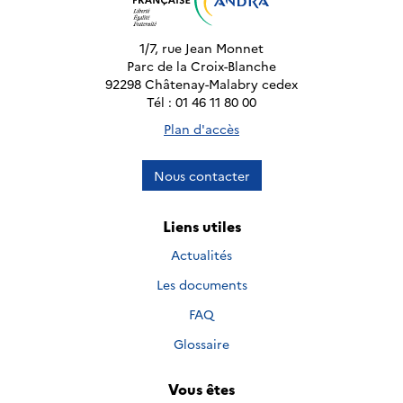
1/7, rue Jean Monnet
Parc de la Croix-Blanche
92298 Châtenay-Malabry cedex
Tél : 01 46 11 80 00
Plan d'accès
Nous contacter
Liens utiles
Actualités
Les documents
FAQ
Glossaire
Vous êtes