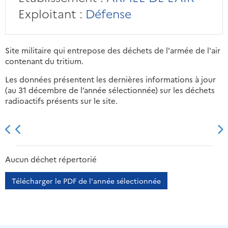
Exploitant :
Défense
Site militaire qui entrepose des déchets de l'armée de l'air
contenant du tritium.
Les données présentent les dernières informations à jour
(au 31 décembre de l’année sélectionnée) sur les déchets
radioactifs présents sur le site.
2013
2014
2015
2016
Aucun déchet répertorié
Télécharger le PDF de l'année sélectionnée