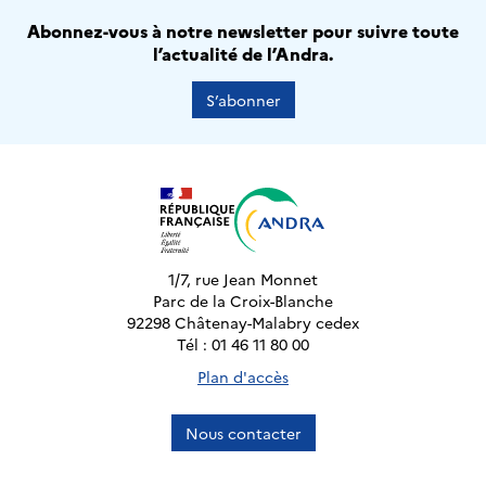
Abonnez-vous à notre newsletter pour suivre toute
l’actualité de l’Andra.
S’abonner
1/7, rue Jean Monnet
Parc de la Croix-Blanche
92298 Châtenay-Malabry cedex
Tél : 01 46 11 80 00
Plan d'accès
Nous contacter