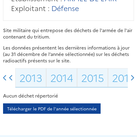
Exploitant :
Défense
Site militaire qui entrepose des déchets de l'armée de l'air
contenant du tritium.
Les données présentent les dernières informations à jour
(au 31 décembre de l’année sélectionnée) sur les déchets
radioactifs présents sur le site.
2013
2014
2015
2016
Aucun déchet répertorié
Télécharger le PDF de l'année sélectionnée