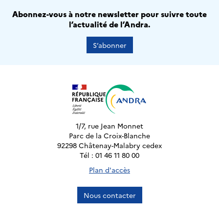
Abonnez-vous à notre newsletter pour suivre toute
l’actualité de l’Andra.
S’abonner
1/7, rue Jean Monnet
Parc de la Croix-Blanche
92298 Châtenay-Malabry cedex
Tél : 01 46 11 80 00
Plan d'accès
Nous contacter