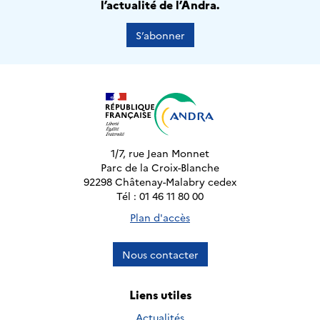
l’actualité de l’Andra.
S’abonner
1/7, rue Jean Monnet
Parc de la Croix-Blanche
92298 Châtenay-Malabry cedex
Tél : 01 46 11 80 00
Plan d'accès
Nous contacter
Liens utiles
Actualités