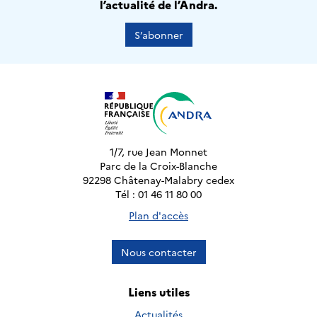
l’actualité de l’Andra.
S’abonner
1/7, rue Jean Monnet
Parc de la Croix-Blanche
92298 Châtenay-Malabry cedex
Tél : 01 46 11 80 00
Plan d'accès
Nous contacter
Liens utiles
Actualités