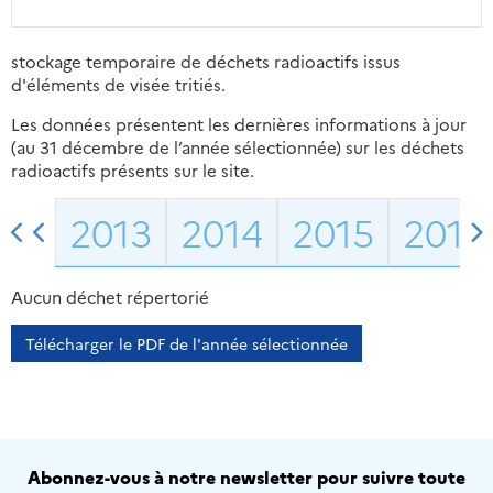
stockage temporaire de déchets radioactifs issus
d'éléments de visée tritiés.
Les données présentent les dernières informations à jour
(au 31 décembre de l’année sélectionnée) sur les déchets
radioactifs présents sur le site.
2013
2014
2015
2016
Aucun déchet répertorié
Télécharger le PDF de l'année sélectionnée
Abonnez-vous à notre newsletter pour suivre toute