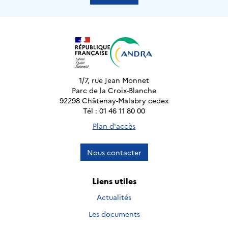
1/7, rue Jean Monnet
Parc de la Croix-Blanche
92298 Châtenay-Malabry cedex
Tél : 01 46 11 80 00
Plan d'accès
Nous contacter
Liens utiles
Actualités
Les documents