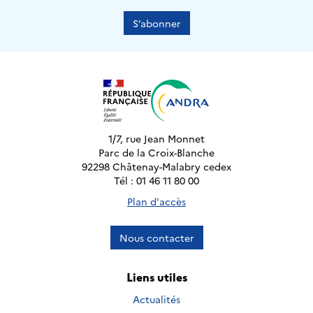
S’abonner
1/7, rue Jean Monnet
Parc de la Croix-Blanche
92298 Châtenay-Malabry cedex
Tél : 01 46 11 80 00
Plan d'accès
Nous contacter
Liens utiles
Actualités