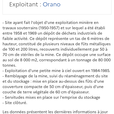
Exploitant :
Orano
- Site ayant fait l'objet d'une exploitation minière en
travaux souterrains (1950-1957) et sur lequel a été établi
entre 1958 et 1969 un dépôt de déchets industriels de
faible activité. Ce dépôt représente un tas de 6 mètres de
hauteur, constitué de plusieurs niveaux de fûts métalliques
de 100 et 200 litres, recouverts individuellement par 50 à
70 cm de stériles de la mine. Ce dépôt occupe une surface
au sol de 8 000 m2, correspondant à un tonnage de 80 000
tonnes.
- Exploitation d'une petite mine à ciel ouvert en 1984-1985.
- Remblayage de la mine, suivi du réaménagement du site
et du stockage : mise en place au-dessus des fûts d'une
couverture compacte de 50 cm d'épaisseur, puis d'une
couche de terre végétale de 60 cm d'épaisseur.
- Servitudes mises en place sur l'emprise du stockage
- Site clôturé.
Les données présentent les dernières informations à jour