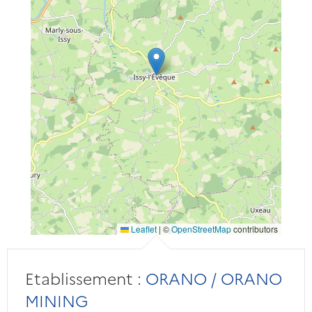
Leaflet
|
©
OpenStreetMap
contributors
Etablissement :
ORANO / ORANO
MINING