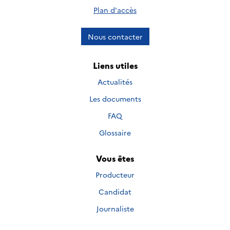
Plan d'accès
Nous contacter
Liens utiles
Actualités
Les documents
FAQ
Glossaire
Vous êtes
Producteur
Candidat
Journaliste