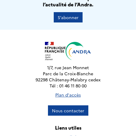
l’actualité de l’Andra.
S’abonner
1/7, rue Jean Monnet
Parc de la Croix-Blanche
92298 Châtenay-Malabry cedex
Tél : 01 46 11 80 00
Plan d'accès
Nous contacter
Liens utiles