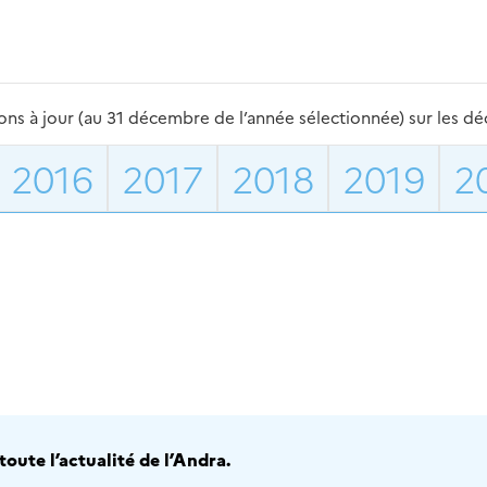
s à jour (au 31 décembre de l’année sélectionnée) sur les déch
2016
2017
2018
2019
2
oute l’actualité de l’Andra.