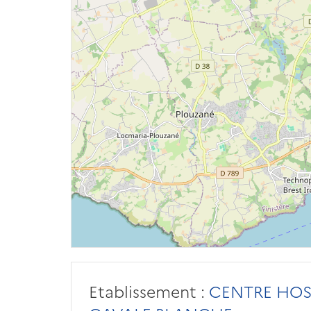
Etablissement :
CENTRE HOSP