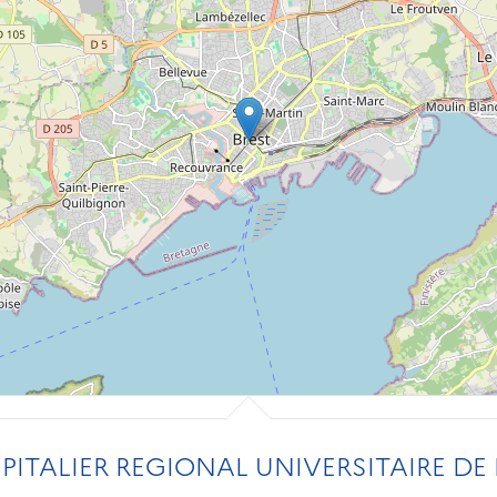
ITALIER REGIONAL UNIVERSITAIRE DE B