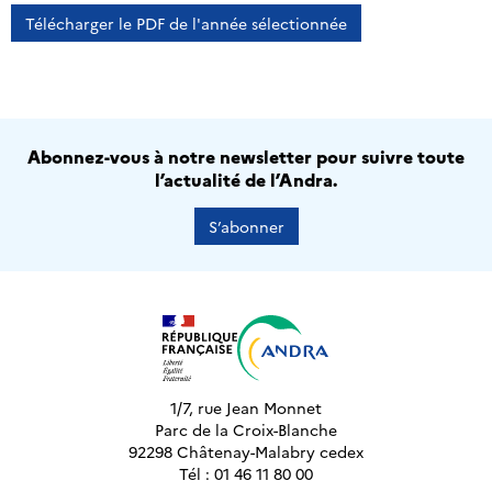
Télécharger le PDF de l'année sélectionnée
Abonnez-vous à notre newsletter pour suivre toute
l’actualité de l’Andra.
S’abonner
1/7, rue Jean Monnet
Parc de la Croix-Blanche
92298 Châtenay-Malabry cedex
Tél : 01 46 11 80 00