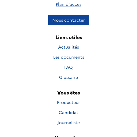
Plan d'accès
Nous contacter
Liens utiles
Actualités
Les documents
FAQ
Glossaire
Vous êtes
Producteur
Candidat
Journaliste