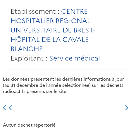
Etablissement :
CENTRE
HOSPITALIER REGIONAL
UNIVERSITAIRE DE BREST-
HÔPITAL DE LA CAVALE
BLANCHE
Exploitant :
Service médical
Les données présentent les dernières informations à jour
(au 31 décembre de l’année sélectionnée) sur les déchets
radioactifs présents sur le site.
2013
2014
2015
2016
Aucun déchet répertorié