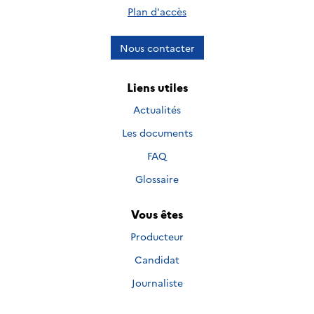
Plan d'accès
Nous contacter
Liens utiles
Actualités
Les documents
FAQ
Glossaire
Vous êtes
Producteur
Candidat
Journaliste