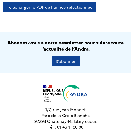
Télécharger le PDF de l'année sélectionnée
Abonnez-vous à notre newsletter pour suivre toute
l’actualité de l’Andra.
S’abonner
1/7, rue Jean Monnet
Parc de la Croix-Blanche
92298 Châtenay-Malabry cedex
Tél : 01 46 11 80 00