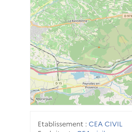
Etablissement :
CEA CIVIL