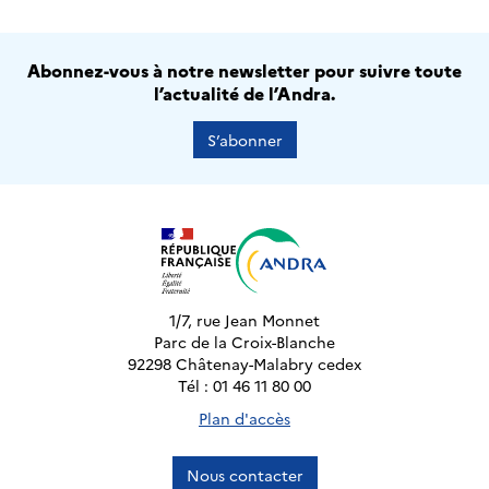
Abonnez-vous à notre newsletter pour suivre toute
l’actualité de l’Andra.
S’abonner
1/7, rue Jean Monnet
Parc de la Croix-Blanche
92298 Châtenay-Malabry cedex
Tél : 01 46 11 80 00
Plan d'accès
Nous contacter