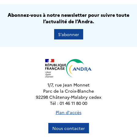
Abonnez-vous à notre newsletter pour suivre toute
l’actualité de l’Andra.
S’abonner
1/7, rue Jean Monnet
Parc de la Croix-Blanche
92298 Châtenay-Malabry cedex
Tél : 01 46 11 80 00
Plan d'accès
Nous contacter