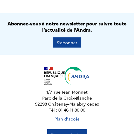
Abonnez-vous à notre newsletter pour suivre toute
l’actualité de l’Andra.
S’abonner
1/7, rue Jean Monnet
Parc de la Croix-Blanche
92298 Châtenay-Malabry cedex
Tél : 01 46 11 80 00
Plan d'accès