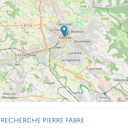
 RECHERCHE PIERRE FABRE