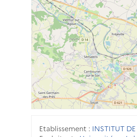
Etablissement :
INSTITUT DE