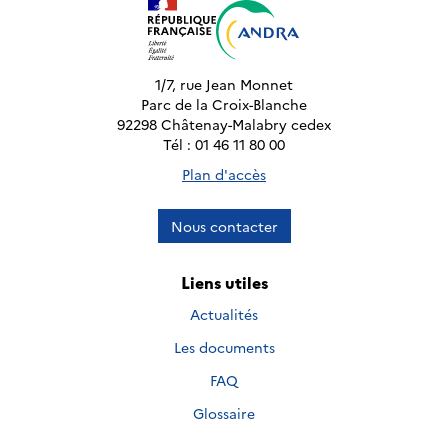
1/7, rue Jean Monnet
Parc de la Croix-Blanche
92298 Châtenay-Malabry cedex
Tél : 01 46 11 80 00
Plan d'accès
Nous contacter
Liens utiles
Actualités
Les documents
FAQ
Glossaire