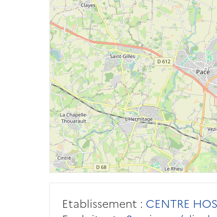
Etablissement :
CENTRE HOSP