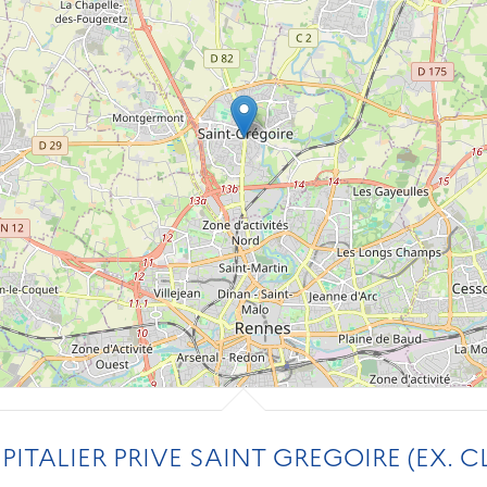
ITALIER PRIVE SAINT GREGOIRE (EX. C