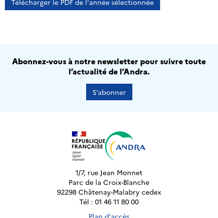
Télécharger le PDF de l'année sélectionnée
Abonnez-vous à notre newsletter pour suivre toute
l’actualité de l’Andra.
S’abonner
1/7, rue Jean Monnet
Parc de la Croix-Blanche
92298 Châtenay-Malabry cedex
Tél : 01 46 11 80 00
Plan d'accès