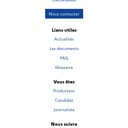
Nous contacter
Liens utiles
Actualités
Les documents
FAQ
Glossaire
Vous êtes
Producteur
Candidat
Journaliste
Nous suivre