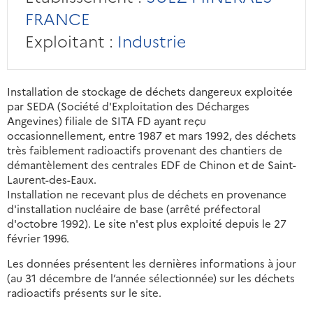
FRANCE
Exploitant :
Industrie
Installation de stockage de déchets dangereux exploitée
par SEDA (Société d'Exploitation des Décharges
Angevines) filiale de SITA FD ayant reçu
occasionnellement, entre 1987 et mars 1992, des déchets
très faiblement radioactifs provenant des chantiers de
démantèlement des centrales EDF de Chinon et de Saint-
Laurent-des-Eaux.
Installation ne recevant plus de déchets en provenance
d'installation nucléaire de base (arrêté préfectoral
d'octobre 1992). Le site n'est plus exploité depuis le 27
février 1996.
Les données présentent les dernières informations à jour
(au 31 décembre de l’année sélectionnée) sur les déchets
radioactifs présents sur le site.